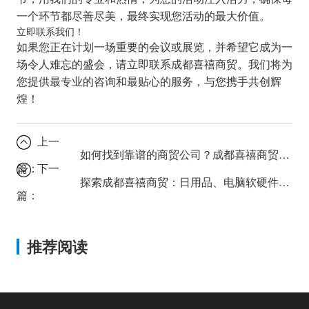
一个环节都尽善尽美，最终实现您活动的最大价值。
立即联系我们！
如果您正在计划一场重要的会议或展览，并希望它成为一
场令人难忘的盛会，请立即联系成都喜禧商贸。我们将为
您提供最专业的咨询和最贴心的服务，与您携手共创辉
煌！
上一
如何找到靠谱的商贸公司？成都喜禧商贸：为你提供全面解决方案！
篇：
下一
探索成都喜禧商贸：日用品、电脑软硬件，还有更多惊喜？
篇：
推荐阅读