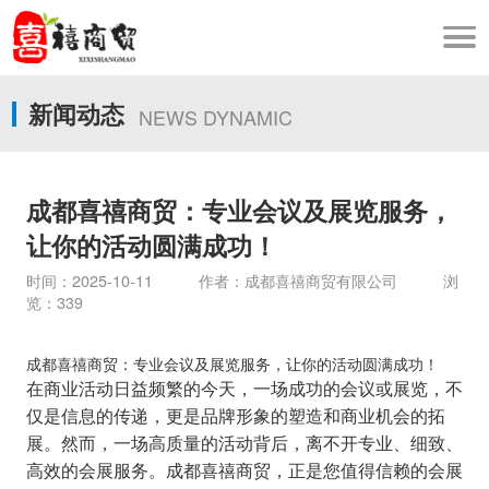
新闻动态
NEWS DYNAMIC
成都喜禧商贸：专业会议及展览服务，
让你的活动圆满成功！
时间：2025-10-11 作者：成都喜禧商贸有限公司 浏
览：339
成都喜禧商贸：专业会议及展览服务，让你的活动圆满成功！
在商业活动日益频繁的今天，一场成功的会议或展览，不
仅是信息的传递，更是品牌形象的塑造和商业机会的拓
展。然而，一场高质量的活动背后，离不开专业、细致、
高效的会展服务。成都喜禧商贸，正是您值得信赖的会展