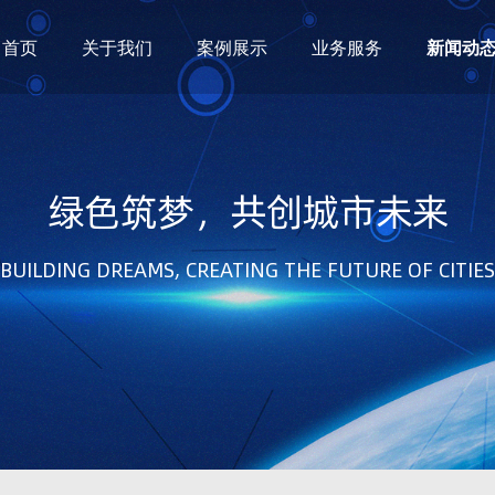
首页
关于我们
案例展示
业务服务
新闻动
绿色筑梦，共创城市未来
BUILDING DREAMS, CREATING THE FUTURE OF CITIES