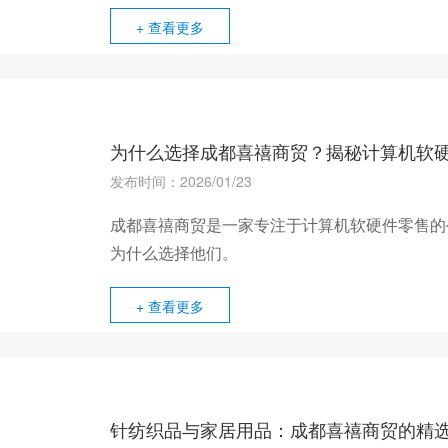
+ 查看更多
为什么选择成都喜禧商贸？揭秘计算机软
发布时间：2026/01/23
成都喜禧商贸是一家专注于计算机软硬件零售的
为什么选择他们。
+ 查看更多
针纺织品与家居用品：成都喜禧商贸的精