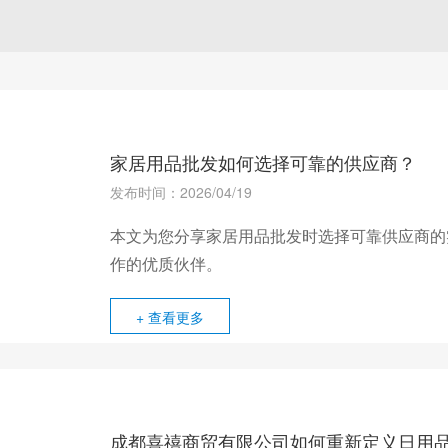
家居用品批发如何选择可靠的供应商？
发布时间：2026/04/19
本文为您分享家居用品批发时选择可靠供应商的
作的优质伙伴。
+ 查看更多
成都喜禧商贸有限公司如何重新定义日用