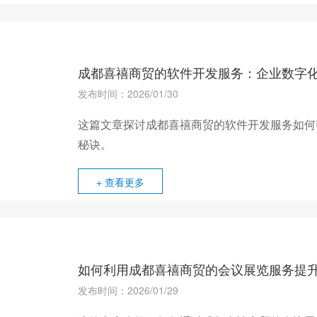
成都喜禧商贸的软件开发服务：企业数字
发布时间：2026/01/30
这篇文章探讨成都喜禧商贸的软件开发服务如何
秘诀。
+ 查看更多
如何利用成都喜禧商贸的会议展览服务提
发布时间：2026/01/29