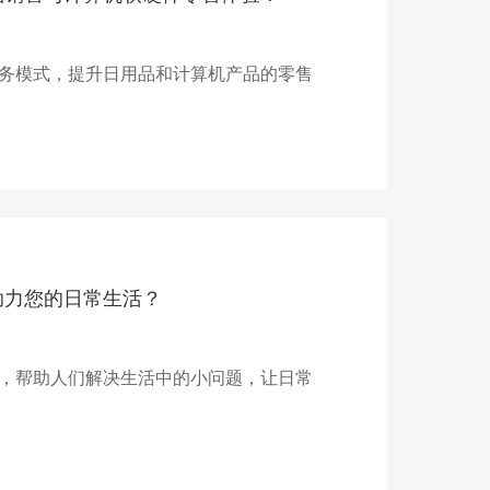
务模式，提升日用品和计算机产品的零售
助力您的日常生活？
，帮助人们解决生活中的小问题，让日常