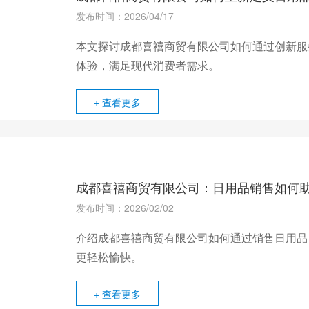
发布时间：2026/04/17
本文探讨成都喜禧商贸有限公司如何通过创新服
体验，满足现代消费者需求。
+ 查看更多
成都喜禧商贸有限公司：日用品销售如何
发布时间：2026/02/02
介绍成都喜禧商贸有限公司如何通过销售日用品
更轻松愉快。
+ 查看更多