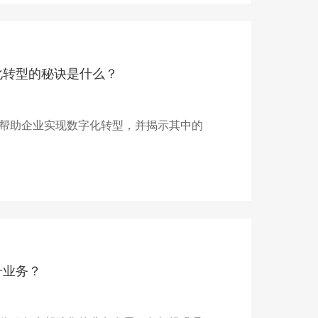
化转型的秘诀是什么？
帮助企业实现数字化转型，并揭示其中的
升业务？