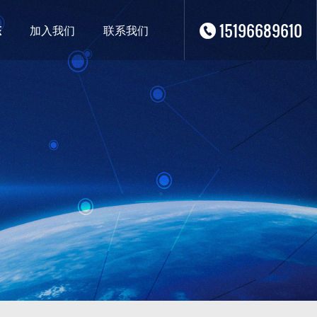
15196689610
态
加入我们
联系我们