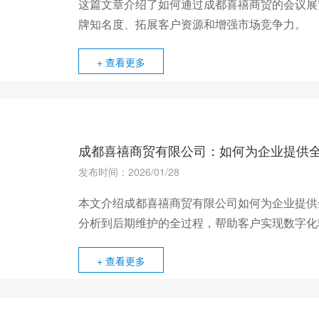
这篇文章介绍了如何通过成都喜禧商贸的会议展
牌知名度、拓展客户资源和增强市场竞争力。
+ 查看更多
成都喜禧商贸有限公司：如何为企业提供
发布时间：2026/01/28
本文介绍成都喜禧商贸有限公司如何为企业提供
分析到后期维护的全过程，帮助客户实现数字化
+ 查看更多