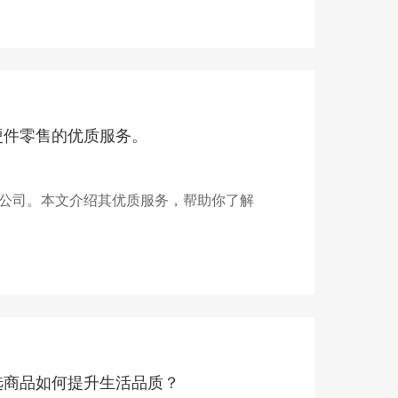
硬件零售的优质服务。
公司。本文介绍其优质服务，帮助你了解
选商品如何提升生活品质？