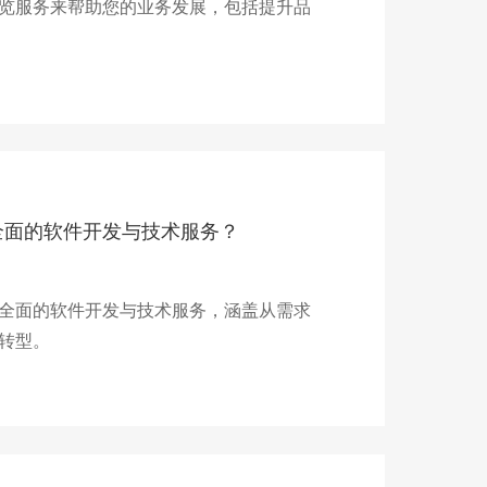
览服务来帮助您的业务发展，包括提升品
全面的软件开发与技术服务？
全面的软件开发与技术服务，涵盖从需求
转型。