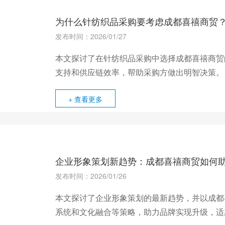
为什么针纺织品采购要考虑成都喜禧商贸
发布时间：2026/01/27
本文探讨了在针纺织品采购中选择成都喜禧商贸
支持和供应链效率，帮助采购方做出明智决策。
+ 查看更多
企业形象策划新趋势：成都喜禧商贸如何
发布时间：2026/01/26
本文探讨了企业形象策划的最新趋势，并以成都
系统和文化融合等策略，助力品牌实现升级，适