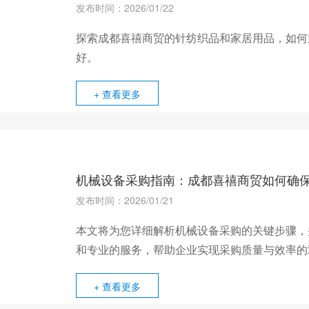
发布时间：2026/01/22
探索成都喜禧商贸的针纺织品和家居用品，如何
好。
+ 查看更多
机械设备采购指南：成都喜禧商贸如何确
发布时间：2026/01/21
本文将为您详细解析机械设备采购的关键步骤，
和专业的服务，帮助企业实现采购质量与效率的
+ 查看更多