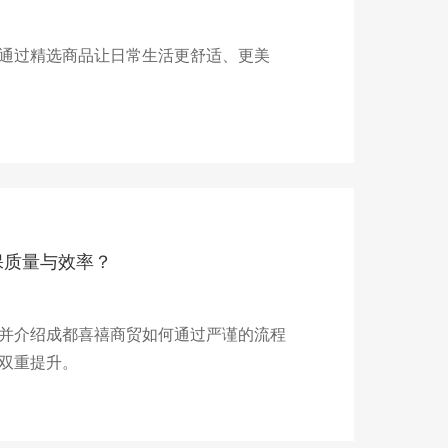
通过精选商品让日常生活更舒适、更美
保质量与效率？
并介绍成都喜禧商贸如何通过严谨的流程
双重提升。