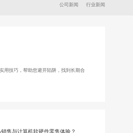
公司新闻
行业新闻
实用技巧，帮助您避开陷阱，找到长期合
品销售与计算机软硬件零售体验？