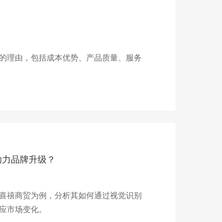
？
的理由，包括成本优势、产品质量、服务
助力品牌升级？
喜禧商贸为例，分析其如何通过视觉识别
应市场变化。